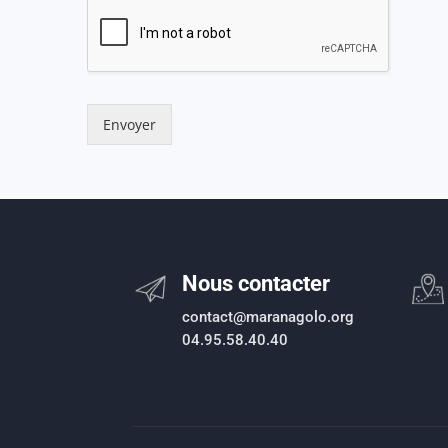
Envoyer
Nous contacter
contact@maranagolo.org
04.95.58.40.40