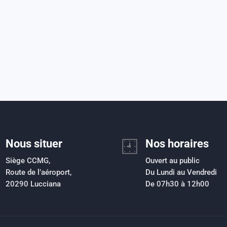
Nous situer
Nos horaires
Siège CCMG,
Ouvert au public
Route de l’aéroport,
Du Lundi au Vendredi
20290 Lucciana
De 07h30 à 12h00