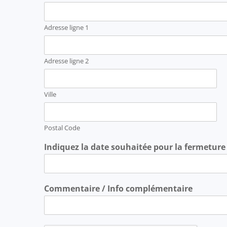
Adresse ligne 1
Adresse ligne 2
Ville
Postal Code
Indiquez la date souhaitée pour la fermetur
Commentaire / Info complémentaire