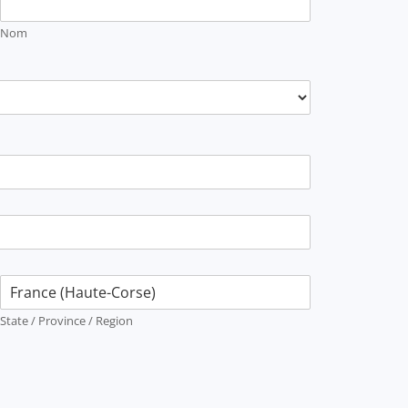
Nom
State / Province / Region