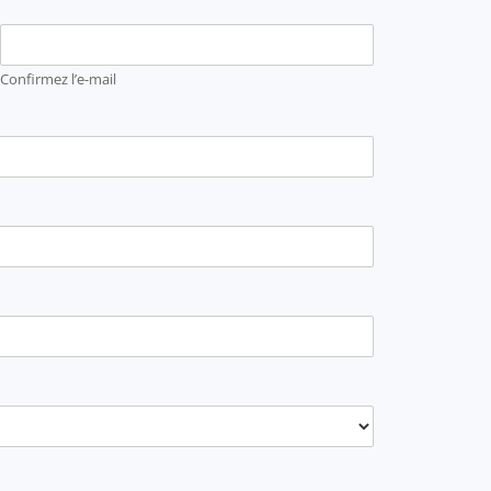
Confirmez l’e-mail