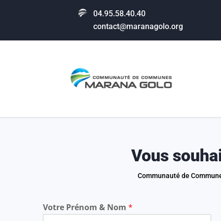
04.95.58.40.40
contact@maranagolo.org
Vous souhai
Communauté de Communes M
Votre Prénom & Nom
*