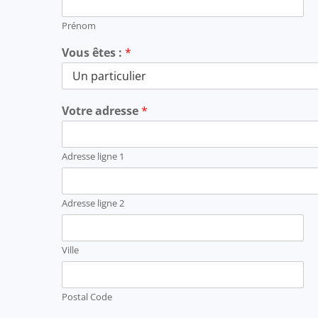
Prénom
Vous êtes :
*
Votre adresse
*
Adresse ligne 1
Adresse ligne 2
Ville
Postal Code